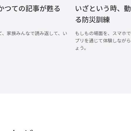
かつての記事が甦る
いざという時、動
る防災訓練
て、家族みんなで読み返して、い
もしもの場面を、スマホで
プリを通じて体験しながら
ょう。