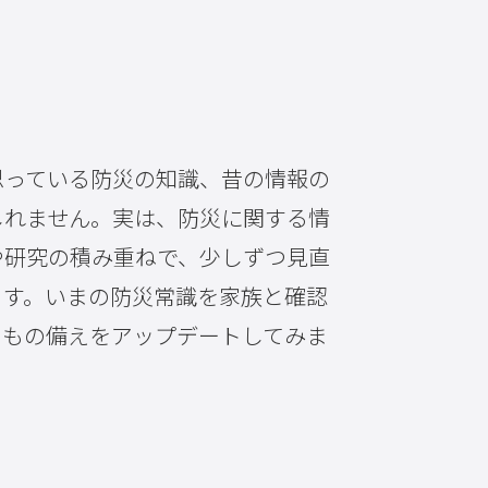
思っている防災の知識、昔の情報の
しれません。実は、防災に関する情
や研究の積み重ねで、少しずつ見直
ます。いまの防災常識を家族と確認
しもの備えをアップデートしてみま