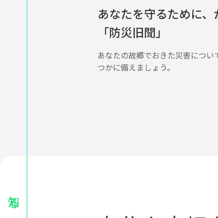
あなたを守るために、
「防災旧聞」
あなたの故郷でおきた災害につい
つかに備えましょう。