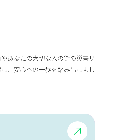
街やあなたの大切な人の街の災害リ
認し、安心への一歩を踏み出しまし