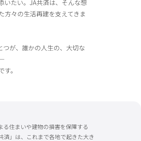
添いたい。JA共済は、そんな想
た方々の生活再建を支えてきま
とつが、誰かの人生の、大切な
です。
よる住まいや建物の損害を保障する
共済」は、これまで各地で起きた大き