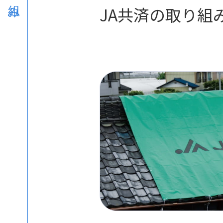
JA共済の取り組