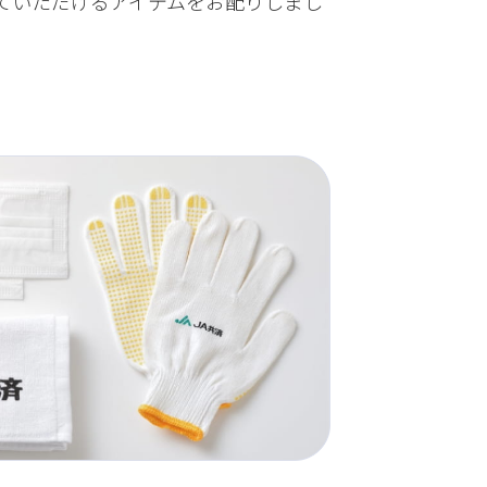
ていただけるアイテムをお配りしまし