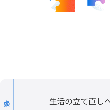
生活の立て直し